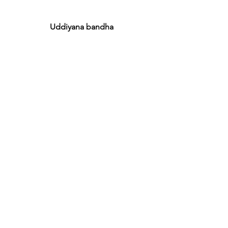
Uddiyana bandha