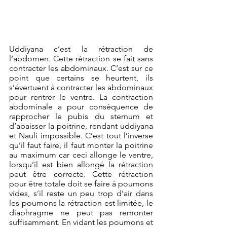
Uddiyana c’est la rétraction de 
l’abdomen. Cette rétraction se fait sans 
contracter les abdominaux. C’est sur ce 
point que certains se heurtent, ils 
s’évertuent à contracter les abdominaux 
pour rentrer le ventre. La contraction 
abdominale a pour conséquence de 
rapprocher le pubis du sternum et 
d’abaisser la poitrine, rendant uddiyana 
et Nauli impossible. C’est tout l’inverse 
qu’il faut faire, il faut monter la poitrine 
au maximum car ceci allonge le ventre, 
lorsqu’il est bien allongé la rétraction 
peut être correcte. Cette rétraction 
pour être totale doit se faire à poumons 
vides, s’il reste un peu trop d’air dans 
les poumons la rétraction est limitée, le 
diaphragme ne peut pas remonter 
suffisamment. En vidant les poumons et 