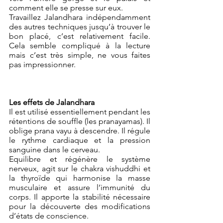
comment elle se presse sur eux.
Travaillez Jalandhara indépendamment 
des autres techniques jusqu’à trouver le 
bon placé, c’est relativement facile. 
Cela semble compliqué à la lecture 
mais c’est très simple, ne vous faites 
pas impressionner.
Les effets de Jalandhara
Il est utilisé essentiellement pendant les 
rétentions de souffle (les pranayamas). Il 
oblige prana vayu à descendre. Il régule 
le rythme cardiaque et la pression 
sanguine dans le cerveau. 
Equilibre et régénère le système 
nerveux, agit sur le chakra vishuddhi et 
la thyroïde qui harmonise la masse 
musculaire et assure l’immunité du 
corps. Il apporte la stabilité nécessaire 
pour la découverte des modifications 
d’états de conscience.