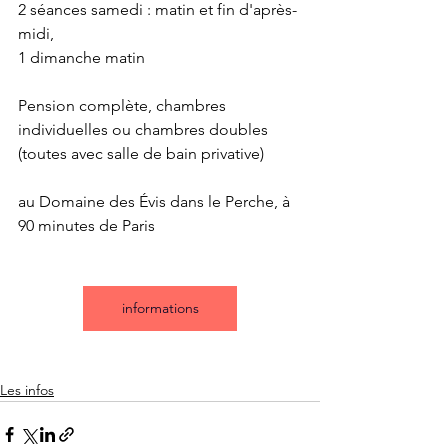
2 séances samedi : matin et fin d'après-
midi,
1 dimanche matin
Pension complète, chambres 
individuelles ou chambres doubles 
(toutes avec salle de bain privative)
au Domaine des Évis dans le Perche, à 
90 minutes de Paris
informations
Les infos