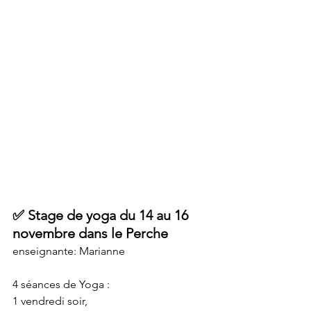
✅ Stage de yoga du 14 au 16 
novembre dans le Perche 
enseignante: Marianne
4 séances de Yoga :
1 vendredi soir,