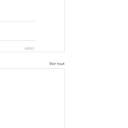
Voir tout