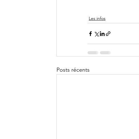
Les infos
Posts récents