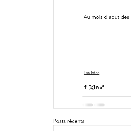
Au mois d'aout des 
Les infos
Posts récents