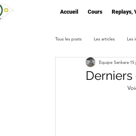
Accueil
Cours
Replays, 
Tous les posts
Les articles
Les i
Equipe Sankara
15 
Derniers
Voi