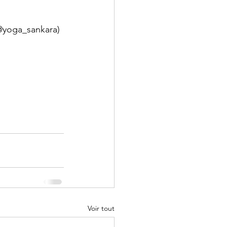
@yoga_sankara) 
Voir tout