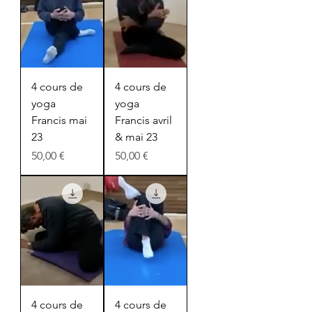
4 cours de
4 cours de
yoga
yoga
Francis mai
Francis avril
23
& mai 23
Prix
Prix
50,00 €
50,00 €
4 cours de
4 cours de