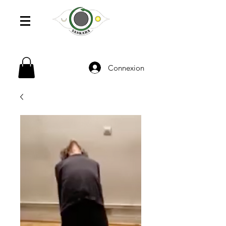
Connexion