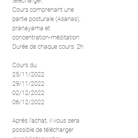
télécharger,
Cours comprenant une
partie posturale (Asanas),
pranayama et
concentration-méditation
Durée de chaque cours: 2h
Cours du:
25/11/2022
29/11/2022
02/12/2022
06/12/2022
Après l'achat, il vous sera
possible de télécharger