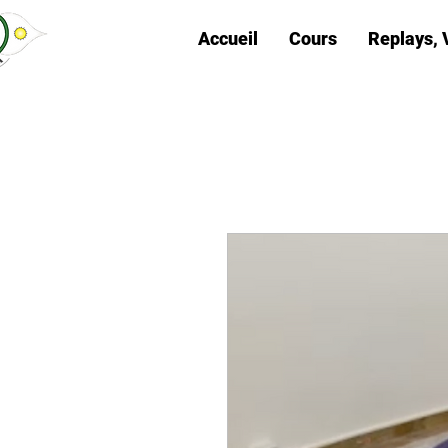
Accueil
Cours
Replays, 