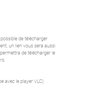
a possible de télécharger
t, un lien vous sera aussi
permettra de télécharger le
rs.
e avec le player VLC)