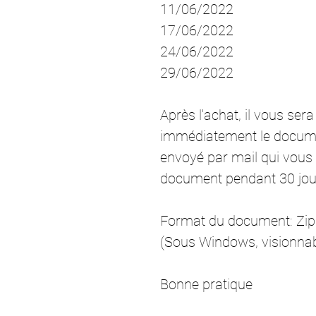
11/06/2022
17/06/2022
24/06/2022
29/06/2022
Après l'achat, il vous ser
immédiatement le documen
envoyé par mail qui vous 
document pendant 30 jou
Format du document: Zip
(Sous Windows, visionnab
Bonne pratique