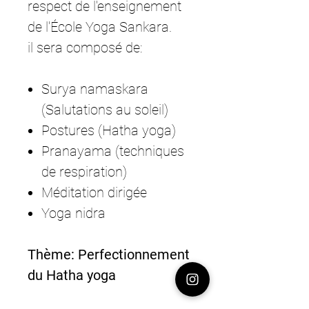
respect de l'enseignement
de l'École Yoga Sankara.
il sera composé de:
Surya namaskara
(Salutations au soleil)
Postures (Hatha yoga)
Pranayama (techniques
de respiration)
Méditation dirigée
Yoga nidra
Thème: Perfectionnement
du Hatha yoga