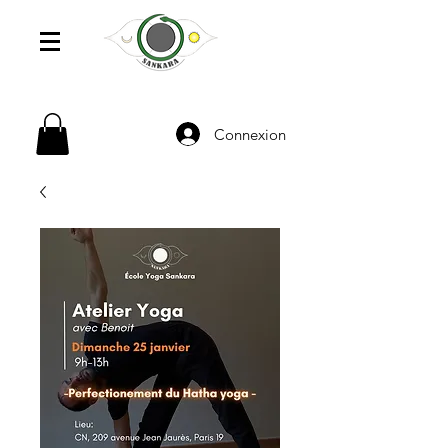
Connexion