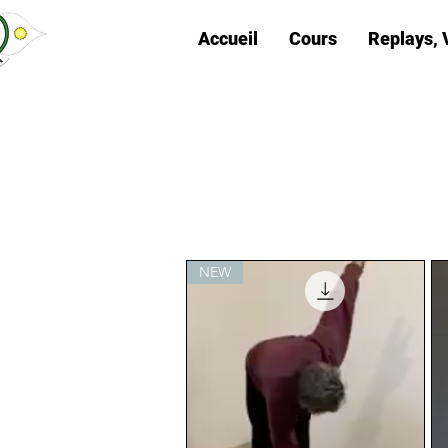
Accueil
Cours
Replays, 
NEW