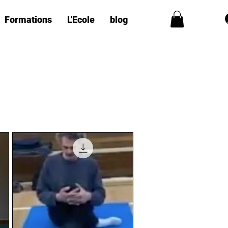
Formations
L'Ecole
blog