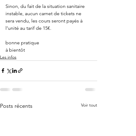
Sinon, du fait de la situation sanitaire 
instable, aucun carnet de tickets ne 
sera vendu, les cours seront payés à 
l‘unité au tarif de 15€.
bonne pratique 
à bientôt 
Les infos
Voir tout
Posts récents