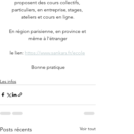
proposent des cours collectifs, 
particuliers, en entreprise, stages, 
ateliers et cours en ligne.
En région parisienne, en province et 
même à l'étranger
le lien: 
https://www.sankara.fr/ecole
Bonne pratique
Les infos
Voir tout
Posts récents